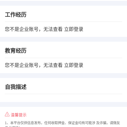
工作经历
您不是企业账号，无法查看
立即登录
教育经历
您不是企业账号，无法查看
立即登录
自我描述
温馨提示
1、本平台仅供信息发布，任何收取押金、保证金均有可能涉 及诈骗，请微友