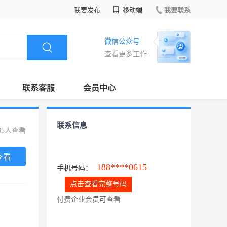
我要发布
移动端
我要联系
微信公众号
查看更多工作
联系客服
会员中心
联系信息
35人查看
查看
188****0615
手机号码：
点击查看完整号码
付费企业会员可查看