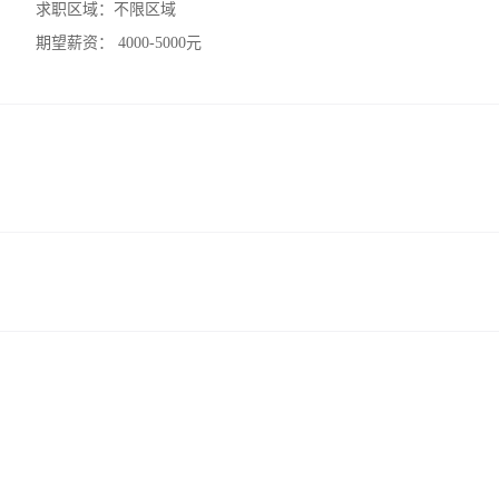
求职区域：
不限区域
期望薪资：
4000-5000元