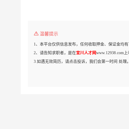
温馨提示
1、本平台仅供信息发布，任何收取押金、保证金均有
2、请告知求职者，是在
宜川人才网
www.12938.c
3.如遇无效简历，请点击投诉，我们会第一时间 处理