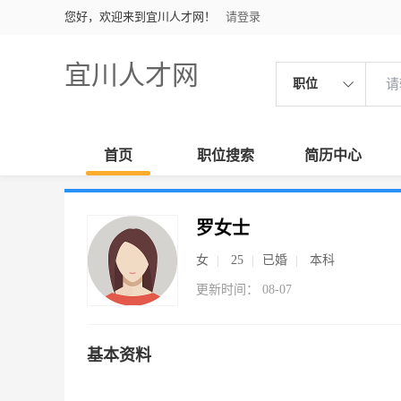
您好，欢迎来到宜川人才网！
请登录
宜川人才网
职位
首页
职位搜索
简历中心
罗女士
女
25
已婚
本科
更新时间： 08-07
基本资料