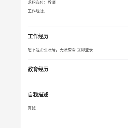
求职岗位：
教师
工作经验：
工作经历
您不是企业账号，无法查看
立即登录
教育经历
自我描述
真诚