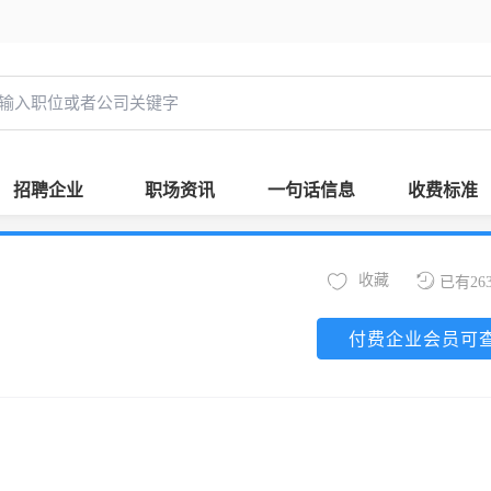
招聘企业
职场资讯
一句话信息
收费标准
收藏
已有26
付费企业会员可