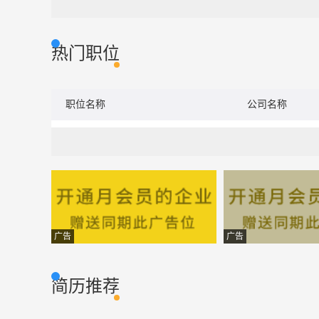
热门职位
职位名称
公司名称
广告
广告
简历推荐