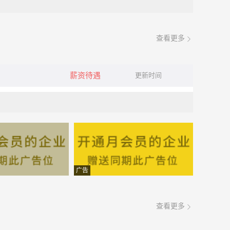
查看更多
薪资待遇
更新时间
广告
查看更多