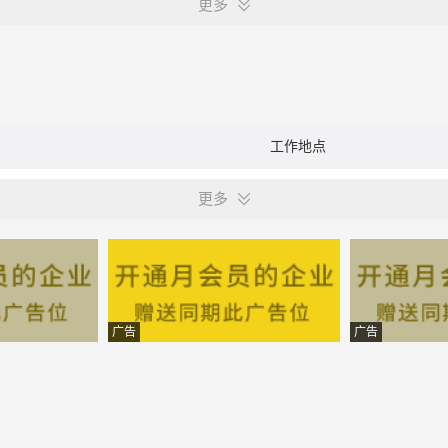
更多
工作地点
更多
广告
广告