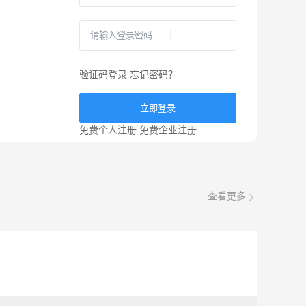
验证码登录
忘记密码？
立即登录
免费个人注册
免费企业注册
查看更多