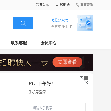
我要发布
移动端
我要联系
微信公众号
查看更多工作
联系客服
会员中心
Hi，
下午好
！
手机号登录